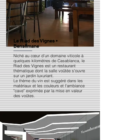
Le Riad des Vignes •
Benslimane
Niché au cœur d'un domaine viticole à
quelques kilomètres de Casablanca, le
Riad des Vignes est un restaurant
thématique dont la salle voûtée s'ouvre
sur un jardin luxuriant.
Le thème du vin est suggéré dans les
matériaux et les couleurs et l'ambiance
"cave" exprimée par la mise en valeur
des voûtes.