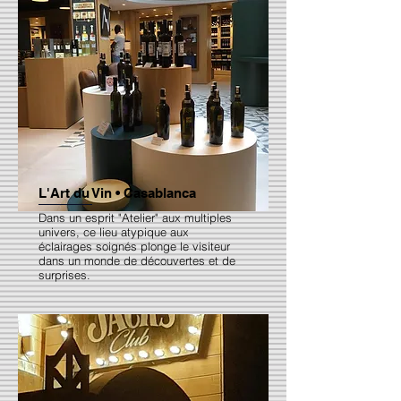
L'Art du Vin • Casablanca
Dans un esprit "Atelier" aux multiples
univers, ce lieu atypique aux
éclairages soignés plonge le visiteur
dans un monde de découvertes et de
surprises.