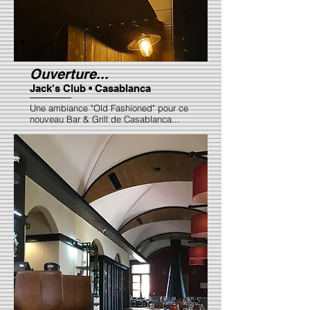
Ouverture...
Jack's Club • Casablanca
Une ambiance "Old Fashioned" pour ce
nouveau Bar & Grill de Casablanca...